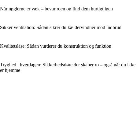
Når nøglerne er væk – bevar roen og find dem hurtigt igen
Sikker ventilation: Sådan sikrer du kældervinduer mod indbrud
Kvalitetslåse: Sådan vurderer du konstruktion og funktion
Tryghed i hverdagen: Sikkerhedsdøre der skaber ro – også når du ikke
er hjemme