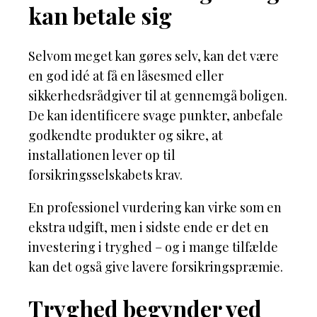
kan betale sig
Selvom meget kan gøres selv, kan det være
en god idé at få en låsesmed eller
sikkerhedsrådgiver til at gennemgå boligen.
De kan identificere svage punkter, anbefale
godkendte produkter og sikre, at
installationen lever op til
forsikringsselskabets krav.
En professionel vurdering kan virke som en
ekstra udgift, men i sidste ende er det en
investering i tryghed – og i mange tilfælde
kan det også give lavere forsikringspræmie.
Tryghed begynder ved