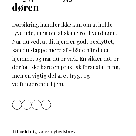
døren
Dørsikring handler ikke kun om at holde
tyve ude, men om at skabe ro i hverdagen.
Når du ved, at dit hjem er godt beskyttet,
kan du slappe mere af – både når du er
hjemme, og når du er væk. En sikker dør er
derfor ikke bare en praktisk foranstaltning,
men en vigtig del af et trygt og
velfungerende hjem.
Tilmeld dig vores nyhedsbrev